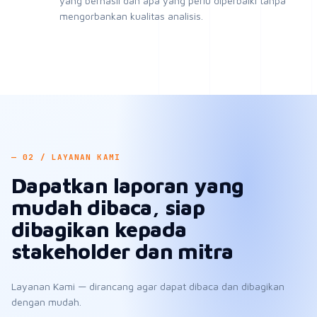
— 02 / LAYANAN KAMI
Dapatkan laporan yang
mudah dibaca, siap
dibagikan kepada
stakeholder dan mitra
Layanan Kami — dirancang agar dapat dibaca dan dibagikan
dengan mudah.
01