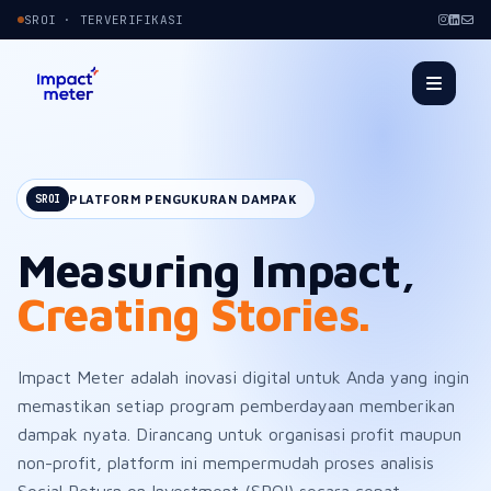
SROI · TERVERIFIKASI
PLATFORM PENGUKURAN DAMPAK
SROI
Measuring Impact,
Creating Stories.
Impact Meter adalah inovasi digital untuk Anda yang ingin
memastikan setiap program pemberdayaan memberikan
dampak nyata. Dirancang untuk organisasi profit maupun
non-profit, platform ini mempermudah proses analisis