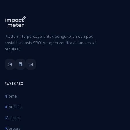
Platform terpercaya untuk pengukuran dampak
sosial berbasis SROI yang terverifikasi dan sesuai
regulasi.
NAVIGASI
Home
Portfolio
Articles
Careers