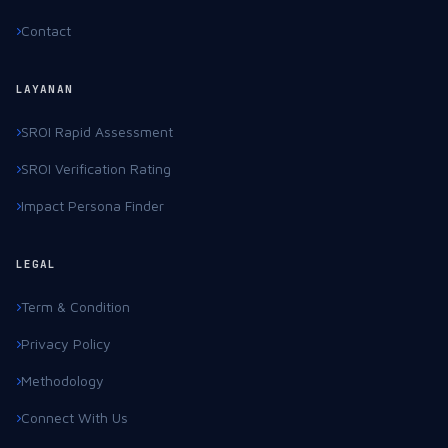
Contact
LAYANAN
SROI Rapid Assessment
SROI Verification Rating
Impact Persona Finder
LEGAL
Term & Condition
Privacy Policy
Methodology
Connect With Us