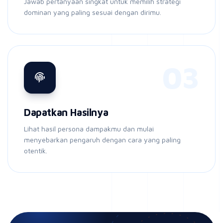
Jawab pertanyaan singkat untuk memilih strategi
dominan yang paling sesuai dengan dirimu.
03
Dapatkan Hasilnya
Lihat hasil persona dampakmu dan mulai
menyebarkan pengaruh dengan cara yang paling
otentik.