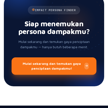
IMPACT PERSONA FINDER
Siap menemukan
persona dampakmu?
Mulai sekarang dan temukan gaya penciptaan
dampakmu — hanya butuh beberapa menit.
Mulai sekarang dan temukan gaya
penciptaan dampakmu!