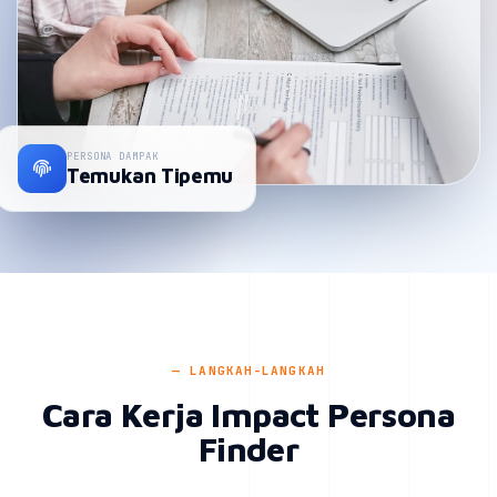
PERSONA DAMPAK
Temukan Tipemu
— LANGKAH-LANGKAH
Cara Kerja Impact Persona
Finder