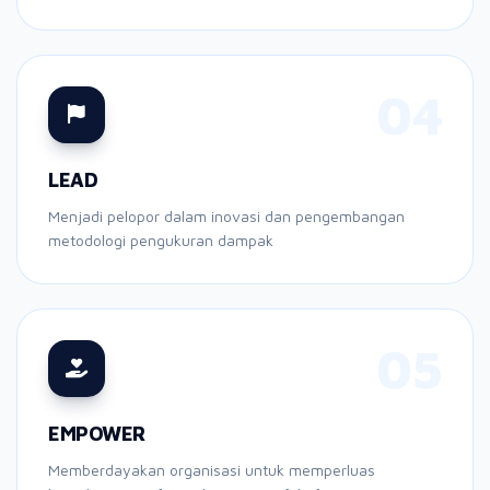
04
LEAD
Menjadi pelopor dalam inovasi dan pengembangan
metodologi pengukuran dampak
05
EMPOWER
Memberdayakan organisasi untuk memperluas