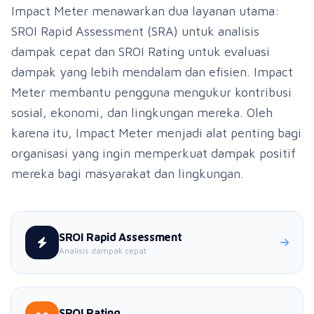
Impact Meter menawarkan dua layanan utama:
SROI Rapid Assessment (SRA) untuk analisis
dampak cepat dan SROI Rating untuk evaluasi
dampak yang lebih mendalam dan efisien. Impact
Meter membantu pengguna mengukur kontribusi
sosial, ekonomi, dan lingkungan mereka. Oleh
karena itu, Impact Meter menjadi alat penting bagi
organisasi yang ingin memperkuat dampak positif
mereka bagi masyarakat dan lingkungan.
SROI Rapid Assessment
Analisis dampak cepat
SROI Rating