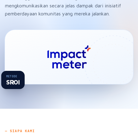
mengkomunikasikan secara jelas dampak dari inisiatif
pemberdayaan komunitas yang mereka jalankan.
METODE
SROI
— SIAPA KAMI