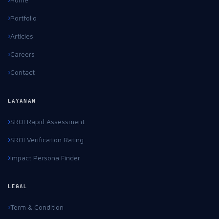
Portfolio
Articles
Careers
Contact
LAYANAN
SROI Rapid Assessment
SROI Verification Rating
Impact Persona Finder
LEGAL
Term & Condition