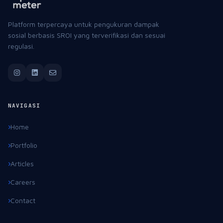
Platform terpercaya untuk pengukuran dampak
sosial berbasis SROI yang terverifikasi dan sesuai
regulasi.
NAVIGASI
Home
Portfolio
Articles
Careers
Contact