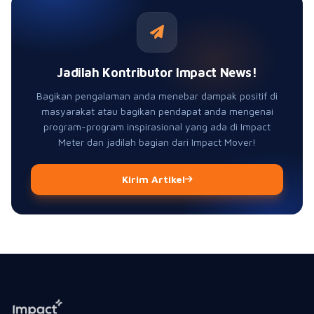
Jadilah Kontributor Impact News!
Bagikan pengalaman anda menebar dampak positif di
masyarakat atau bagikan pendapat anda mengenai
program-program inspirasional yang ada di Impact
Meter dan jadilah bagian dari Impact Mover!
Kirim Artikel