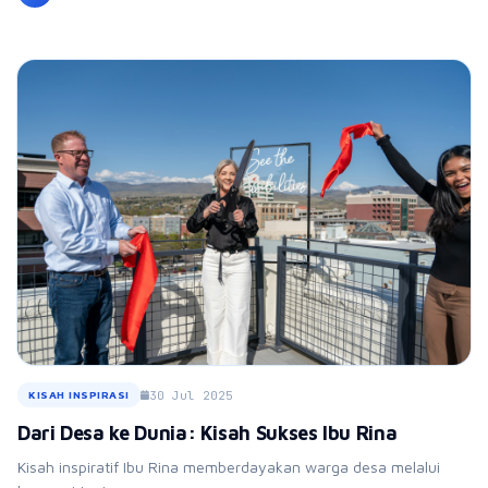
30 Jul 2025
KISAH INSPIRASI
Dari Desa ke Dunia: Kisah Sukses Ibu Rina
Kisah inspiratif Ibu Rina memberdayakan warga desa melalui