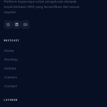
Platform terpercaya untuk pengukuran dampak
sosial berbasis SROI yang terverifikasi dan sesuai
regulasi.
NAVIGASI
Home
Portfolio
Articles
Careers
Contact
LAYANAN