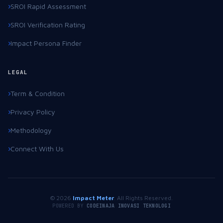
SROI Rapid Assessment
SROI Verification Rating
Impact Persona Finder
LEGAL
Term & Condition
Privacy Policy
Methodology
Connect With Us
© 2026
Impact Meter
. All Rights Reserved.
POWERED BY
CODEINAJA INOVASI TEKNOLOGI