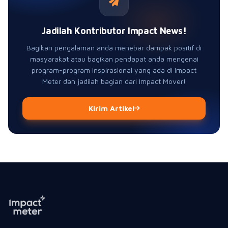
Jadilah Kontributor Impact News!
Bagikan pengalaman anda menebar dampak positif di
masyarakat atau bagikan pendapat anda mengenai
program-program inspirasional yang ada di Impact
Meter dan jadilah bagian dari Impact Mover!
Kirim Artikel